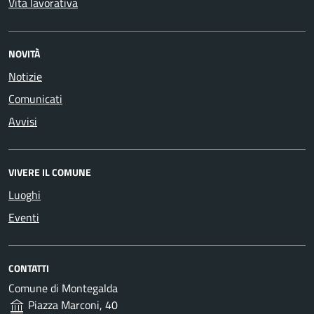
Vita lavorativa
NOVITÀ
Notizie
Comunicati
Avvisi
VIVERE IL COMUNE
Luoghi
Eventi
CONTATTI
Comune di Montegalda
Piazza Marconi, 40