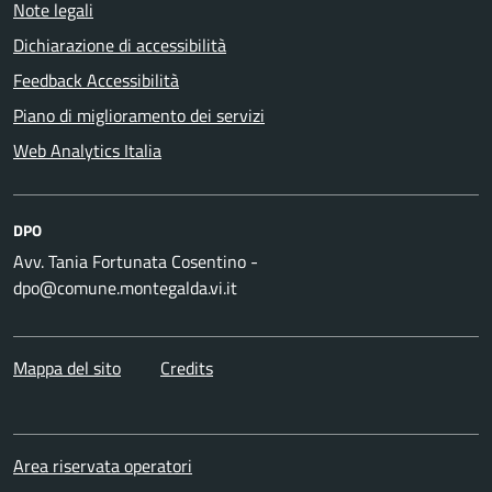
Note legali
Dichiarazione di accessibilità
Feedback Accessibilità
Piano di miglioramento dei servizi
Web Analytics Italia
DPO
Avv. Tania Fortunata Cosentino -
dpo@comune.montegalda.vi.it
Mappa del sito
Credits
Area riservata operatori