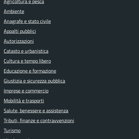
Agricoltura e pesca
Ambiente
Anagrafe e stato civile
Appalti pubblici
Autorizzazioni
Catasto e urbanistica
Cultura e tempo libero
Educazione e formazione
Giustizia e sicurezza pubblica
Imprese e commercio
Mobilità e trasporti
Salute, benessere e assistenza
Tributi, finanze e contravvenzioni
Turismo