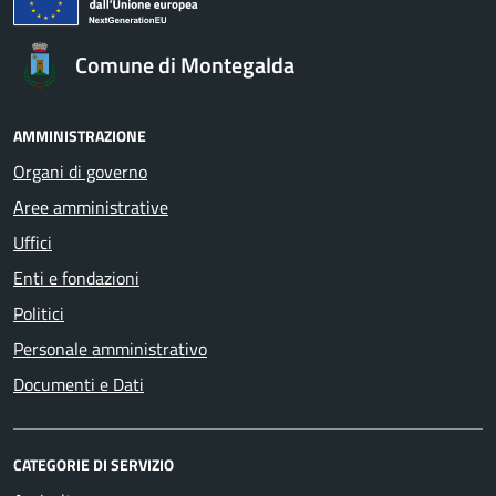
Comune di Montegalda
AMMINISTRAZIONE
Organi di governo
Aree amministrative
Uffici
Enti e fondazioni
Politici
Personale amministrativo
Documenti e Dati
CATEGORIE DI SERVIZIO