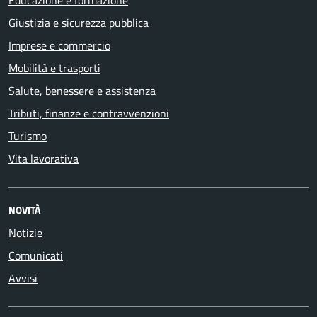
Educazione e formazione
Giustizia e sicurezza pubblica
Imprese e commercio
Mobilità e trasporti
Salute, benessere e assistenza
Tributi, finanze e contravvenzioni
Turismo
Vita lavorativa
NOVITÀ
Notizie
Comunicati
Avvisi