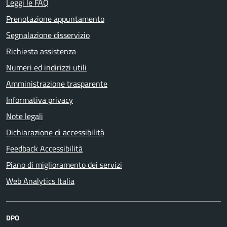
Leggi le FAQ
Prenotazione appuntamento
Segnalazione disservizio
Richiesta assistenza
Numeri ed indirizzi utili
Amministrazione trasparente
Informativa privacy
Note legali
Dichiarazione di accessibilità
Feedback Accessibilità
Piano di miglioramento dei servizi
Web Analytics Italia
DPO