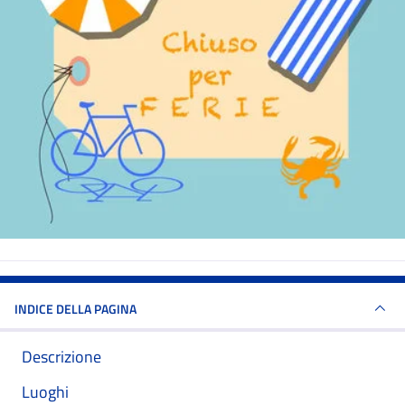
INDICE DELLA PAGINA
Descrizione
Luoghi