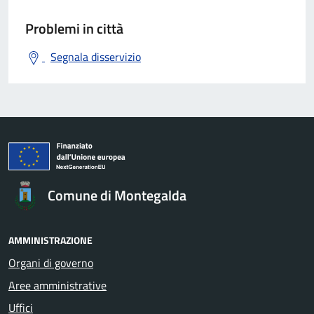
Problemi in città
Segnala disservizio
Comune di Montegalda
AMMINISTRAZIONE
Organi di governo
Aree amministrative
Uffici