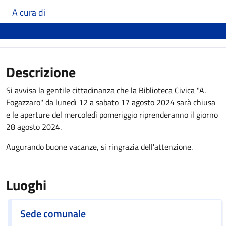
A cura di
Descrizione
Si avvisa la gentile cittadinanza che la Biblioteca Civica "A.
Fogazzaro" da lunedì 12 a sabato 17 agosto 2024 sarà chiusa
e le aperture del mercoledì pomeriggio riprenderanno il giorno
28 agosto 2024.
Augurando buone vacanze, si ringrazia dell'attenzione.
Luoghi
Sede comunale