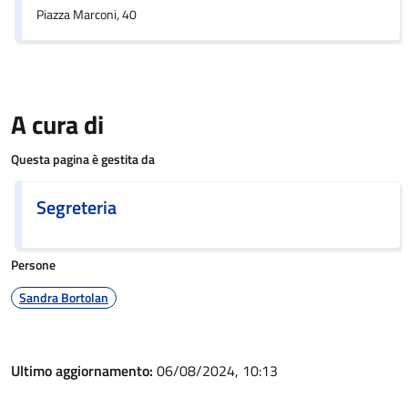
Piazza Marconi, 40
A cura di
Questa pagina è gestita da
Segreteria
Persone
Sandra Bortolan
Ultimo aggiornamento:
06/08/2024, 10:13