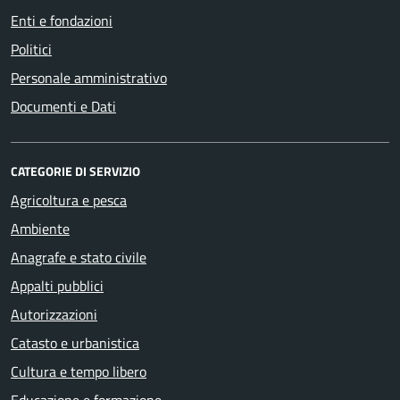
Enti e fondazioni
Politici
Personale amministrativo
Documenti e Dati
CATEGORIE DI SERVIZIO
Agricoltura e pesca
Ambiente
Anagrafe e stato civile
Appalti pubblici
Autorizzazioni
Catasto e urbanistica
Cultura e tempo libero