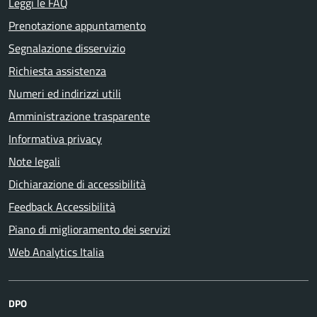
Leggi le FAQ
Prenotazione appuntamento
Segnalazione disservizio
Richiesta assistenza
Numeri ed indirizzi utili
Amministrazione trasparente
Informativa privacy
Note legali
Dichiarazione di accessibilità
Feedback Accessibilità
Piano di miglioramento dei servizi
Web Analytics Italia
DPO