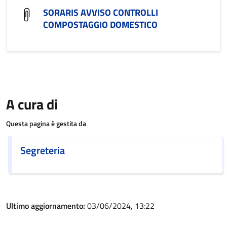
SORARIS AVVISO CONTROLLI
COMPOSTAGGIO DOMESTICO
A cura di
Questa pagina è gestita da
Segreteria
Ultimo aggiornamento:
03/06/2024, 13:22