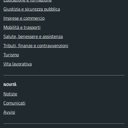
Giustizia e sicurezza pubblica
Imprese e commercio
Mobilità e trasporti
Salute, benessere e assistenza
Tributi, finanze e contravvenzioni
Turismo
Vita lavorativa
NOVITÀ
Notizie
Comunicati
Avvisi