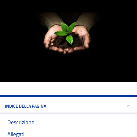
INDICE DELLA PAGINA
Descrizione
Allegati