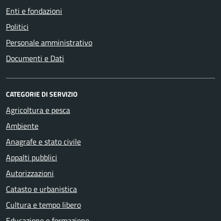
Enti e fondazioni
Politici
Personale amministrativo
Documenti e Dati
CATEGORIE DI SERVIZIO
Agricoltura e pesca
Ambiente
Anagrafe e stato civile
Appalti pubblici
Autorizzazioni
Catasto e urbanistica
Cultura e tempo libero
Educazione e formazione