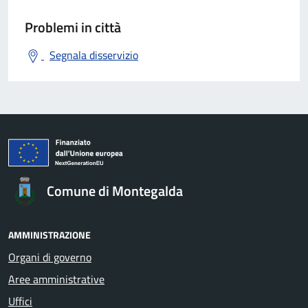
Problemi in città
Segnala disservizio
Comune di Montegalda
AMMINISTRAZIONE
Organi di governo
Aree amministrative
Uffici