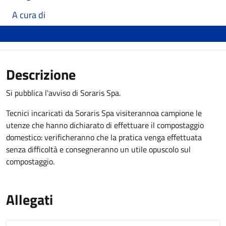
A cura di
Descrizione
Si pubblica l'avviso di Soraris Spa.
Tecnici incaricati da Soraris Spa visiterannoa campione le
utenze che hanno dichiarato di effettuare il compostaggio
domestico: verificheranno che la pratica venga effettuata
senza difficoltà e consegneranno un utile opuscolo sul
compostaggio.
Allegati